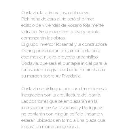
Costavía: la primera joya del nuevo
Pichincha de cara al río será el primer
edificio de viviendas de Rosario totalmente
vidriado. Se conocerá en breve y pronto
comenzarán las obras.
El grupo inversor Rosental y la constructora
Obring presentarán oficialmente durante
este mes el nuevo proyecto urbanístico
Costavía, que será el puntapié inicial para la
renovación integral del barrio Pichincha en
su margen sobre Av Rivadavia.
Costavía se distingue por sus dimensiones e
integración con la arquitectura del barrio.
Las dos torres que se emplazarán en la
intersección de Av. Rivadavia y Rodríguez
no contarán con ningún edificio lindante y
estarán ubicados en torno a una plaza que
le dará un marco acogedor al